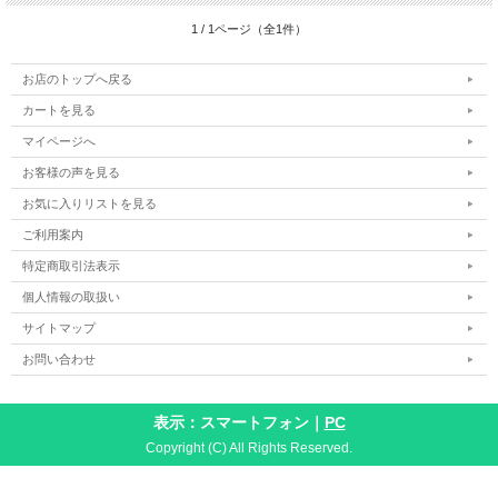
1 / 1ページ（全1件）
お店のトップへ戻る
カートを見る
マイページへ
お客様の声を見る
お気に入りリストを見る
ご利用案内
特定商取引法表示
個人情報の取扱い
サイトマップ
お問い合わせ
表示：スマートフォン｜
PC
Copyright (C) All Rights Reserved.