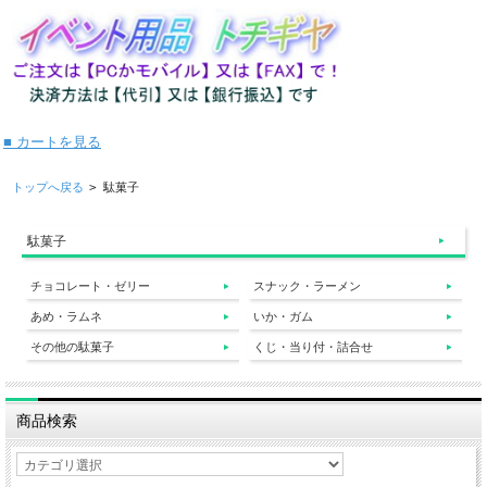
■ カートを見る
トップへ戻る
>
駄菓子
駄菓子
チョコレート・ゼリー
スナック・ラーメン
あめ・ラムネ
いか・ガム
その他の駄菓子
くじ・当り付・詰合せ
商品検索