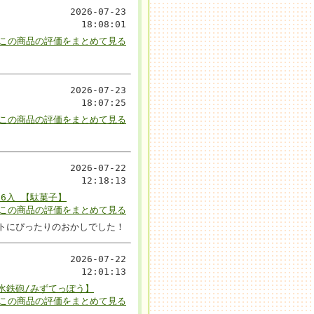
2026-07-23
18:08:01
▼この商品の評価をまとめて見る
2026-07-23
18:07:25
▼この商品の評価をまとめて見る
2026-07-22
12:18:13
36入 【駄菓子】
▼この商品の評価をまとめて見る
トにぴったりのおかしでした！
2026-07-22
12:01:13
／水鉄砲/みずてっぽう】
▼この商品の評価をまとめて見る