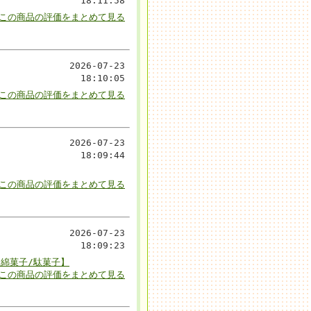
18:11:58
▼この商品の評価をまとめて見る
2026-07-23
18:10:05
▼この商品の評価をまとめて見る
2026-07-23
18:09:44
▼この商品の評価をまとめて見る
2026-07-23
18:09:23
/綿菓子/駄菓子】
▼この商品の評価をまとめて見る