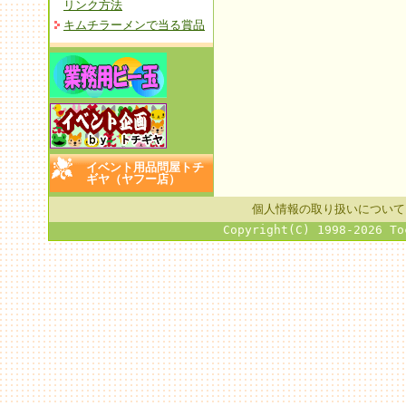
リンク方法
キムチラーメンで当る賞品
イベント用品問屋トチ
ギヤ（ヤフー店）
個人情報の取り扱いについて
Copyright(C) 1998-2026 To