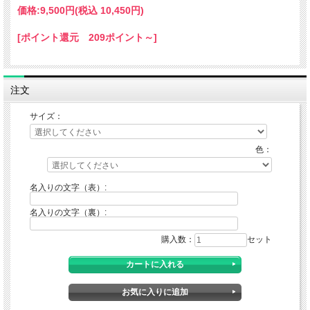
価格:
9,500円
(税込 10,450円)
[ポイント還元 209ポイント～]
注文
サイズ：
色：
名入りの文字（表）:
名入りの文字（裏）:
購入数：
セット