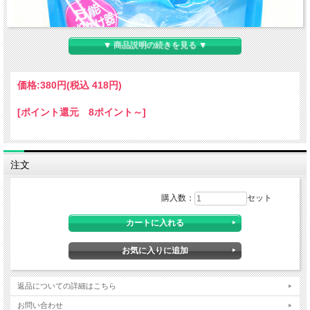
▼ 商品説明の続きを見る ▼
価格:
380円
(税込 418円)
[ポイント還元 8ポイント～]
注文
購入数：
セット
返品についての詳細はこちら
お問い合わせ