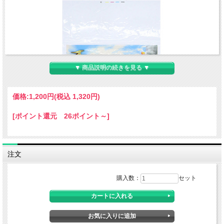
▼ 商品説明の続きを見る ▼
価格:
1,200円
(税込 1,320円)
[ポイント還元 26ポイント～]
注文
購入数：
セット