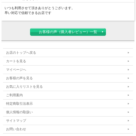
いつも利用させて頂きありがとうございます。
早い対応で信頼できるお店です
お客様の声（購入者レビュー）一覧
お店のトップへ戻る
カートを見る
マイページへ
お客様の声を見る
お気に入りリストを見る
ご利用案内
特定商取引法表示
個人情報の取扱い
サイトマップ
お問い合わせ