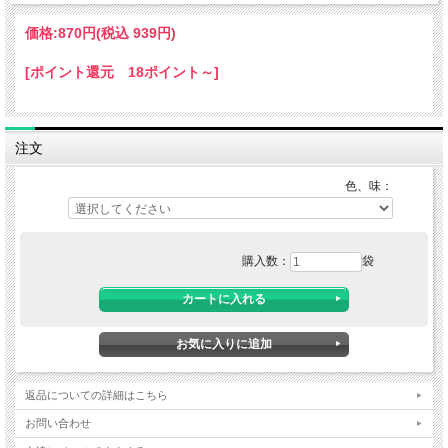
価格:
870円
(税込 939円)
[ポイント還元 18ポイント～]
注文
色、味：
購入数：
袋
返品についての詳細はこちら
お問い合わせ