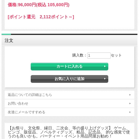
価格:
96,000円
(税込 105,600円)
[ポイント還元 2,112ポイント～]
注文
購入数：
セット
返品についての詳細はこちら
お問い合わせ
友達にメールですすめる
【お祭り、文化祭、縁日、二次会、等の盛り上げグッズ】 ゲーム、
ビンゴ、販促品、ノベルティグッズ、粗品、記念品、 的な感覚で使
うのも良いかも。パーティー・イベント用品問屋お勧め！