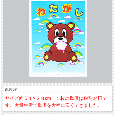
商品説明
サイズ約５１×２８cm、１枚の単価は税別24円で
す。大量生産で単価を大幅に安くできました。