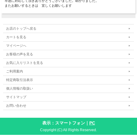
早急に対応して頂きありがとうございました。助かりました。
またお願いするときは 宜しくお願いします
お店のトップへ戻る
カートを見る
マイページへ
お客様の声を見る
お気に入りリストを見る
ご利用案内
特定商取引法表示
個人情報の取扱い
サイトマップ
お問い合わせ
表示：スマートフォン｜
PC
Copyright (C) All Rights Reserved.