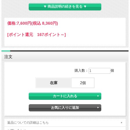
▼ 商品説明の続きを見る ▼
価格:
7,600円
(税込 8,360円)
[ポイント還元 167ポイント～]
注文
購入数：
個
在庫
2個
返品についての詳細はこちら