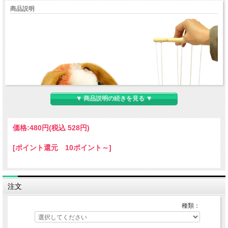
商品説明
▼ 商品説明の続きを見る ▼
価格:
480円
(税込 528円)
[ポイント還元 10ポイント～]
注文
種類：