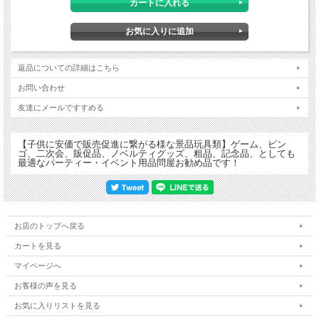
返品についての詳細はこちら
お問い合わせ
友達にメールですすめる
【子供に安価で販売促進に繋がる様な景品玩具類】ゲーム、ビン
ゴ、二次会、販促品、ノベルティグッズ、粗品、記念品、としても
最適なパーティー・イベント用品問屋お勧め品です！
お店のトップへ戻る
カートを見る
マイページへ
お客様の声を見る
お気に入りリストを見る