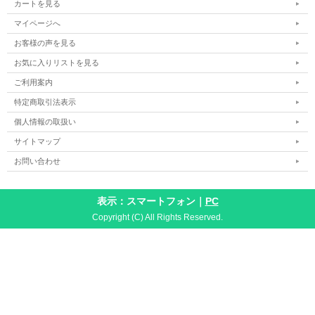
カートを見る
マイページへ
お客様の声を見る
お気に入りリストを見る
ご利用案内
特定商取引法表示
個人情報の取扱い
サイトマップ
お問い合わせ
表示：スマートフォン｜
PC
Copyright (C) All Rights Reserved.