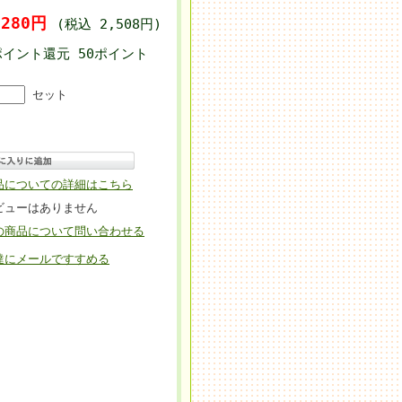
,280円
(税込 2,508円)
ポイント還元 50ポイント
]
セット
品についての詳細はこちら
ビューはありません
の商品について問い合わせる
達にメールですすめる