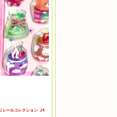
っくりシールコレクション 24