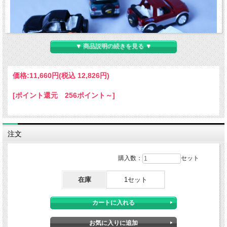
▼ 商品説明の続きを見る ▼
価格:
11,660円
(税込 12,826円)
[ポイント還元 256ポイント～]
注文
購入数：
セット
在庫
1セット