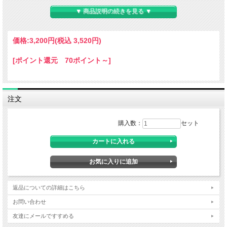
▼ 商品説明の続きを見る ▼
価格:
3,200円
(税込 3,520円)
[ポイント還元 70ポイント～]
注文
購入数：
セット
変色手持ち花火。
商品の長さ約36cｍ。
返品についての詳細はこちら
お問い合わせ
友達にメールですすめる