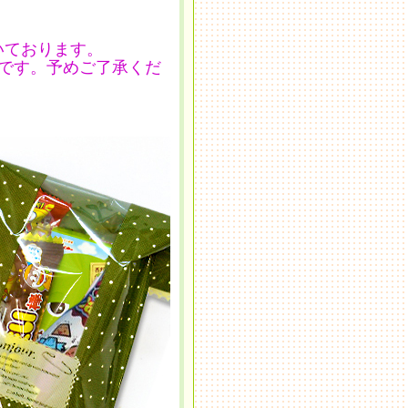
いております。
です。予めご了承くだ