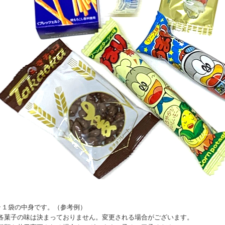
↑１袋の中身です。（参考例）
各菓子の味は決まっておりません。変更される場合がございます。