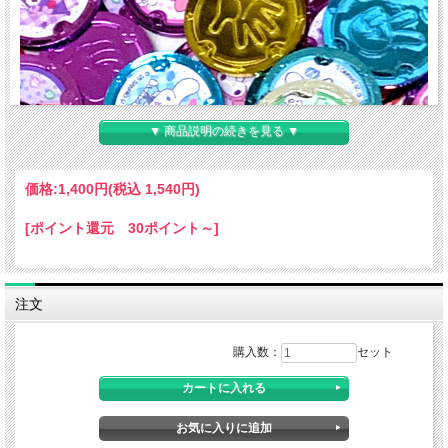
▼ 商品説明の続きを見る ▼
価格:
1,400円
(税込 1,540円)
[ポイント還元 30ポイント～]
注文
購入数：
セット