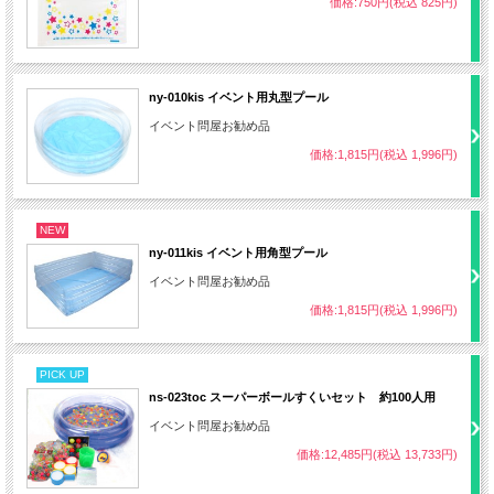
価格:750円(税込 825円)
ny-010kis イベント用丸型プール
イベント問屋お勧め品
価格:1,815円(税込 1,996円)
NEW
ny-011kis イベント用角型プール
イベント問屋お勧め品
価格:1,815円(税込 1,996円)
PICK UP
ns-023toc スーパーボールすくいセット 約100人用
イベント問屋お勧め品
価格:12,485円(税込 13,733円)