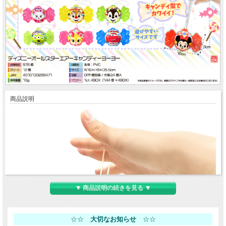
商品説明
▼ 商品説明の続きを見る ▼
☆☆
大切なお知らせ
☆☆