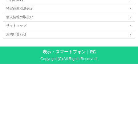
特定商取引法表示
個人情報の取扱い
サイトマップ
お問い合わせ
表示：スマートフォン｜
PC
Copyright (C) All Rights Reserved.