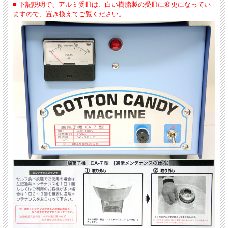
■ 下記説明で、アルミ受皿は、白い樹脂製の受皿に変更になってい
ますので、置き換えてご覧ください。