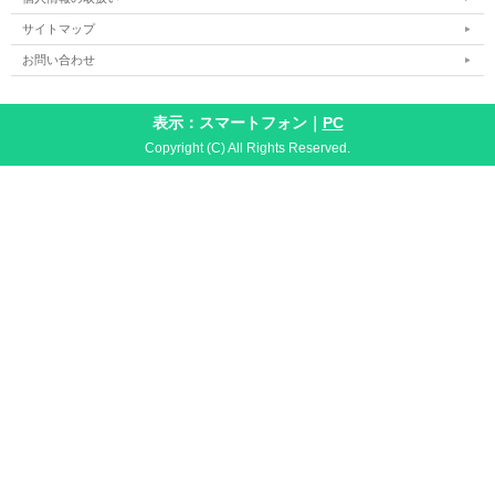
サイトマップ
お問い合わせ
表示：スマートフォン｜
PC
Copyright (C) All Rights Reserved.
●付属の長くしっかりしたステンレススプーン。