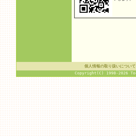
個人情報の取り扱いについて
Copyright(C) 1998-2026 To